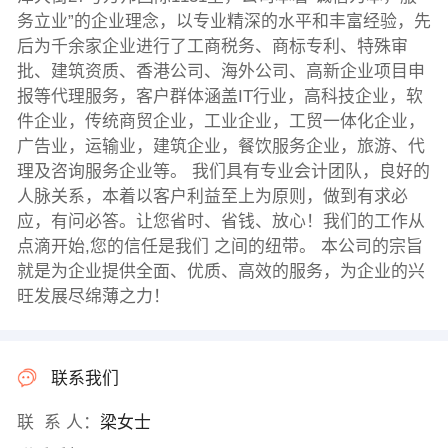
务立业”的企业理念，以专业精深的水平和丰富经验，先
后为千余家企业进行了工商税务、商标专利、特殊审
批、建筑资质、香港公司、海外公司、高新企业项目申
报等代理服务，客户群体涵盖IT行业，高科技企业，软
件企业，传统商贸企业，工业企业，工贸一体化企业，
广告业，运输业，建筑企业，餐饮服务企业，旅游、代
理及咨询服务企业等。 我们具有专业会计团队，良好的
人脉关系，本着以客户利益至上为原则，做到有求必
应，有问必答。让您省时、省钱、放心！我们的工作从
点滴开始,您的信任是我们 之间的纽带。 本公司的宗旨
就是为企业提供全面、优质、高效的服务，为企业的兴
旺发展尽绵薄之力！
联系我们
联 系 人：
梁女士