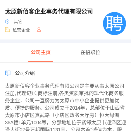
太原新佰客企业事务代理有限公司
其它
私营企业
公司主页
在招职位
公司介绍
太原新佰客企业事务代理有限公司是主要从事太原公司
注册,代理记账,商标注册,各类资质审批的现代化商务服
务企业，公司一直努力为太原市中小企业提供更加优
质、便捷的服务。公司成立于2014年，总部位于山西省
太原市小店区真武路（小店区政务大厅旁）恒大绿洲
36A幢1单元1004号，分部地址位于紧邻太原市迎泽区迎
泽大街27号万邦国际1131室，公司本着“诚信为本，服