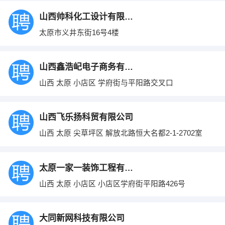
山西帅科化工设计有限公司
太原市义井东街16号4楼
山西鑫浩屺电子商务有限公司
山西 太原 小店区 学府街与平阳路交叉口
山西飞乐扬科贸有限公司
山西 太原 尖草坪区 解放北路恒大名都2-1-2702室
太原一家一装饰工程有限公司
山西 太原 小店区 小店区学府街平阳路426号
大同新网科技有限公司