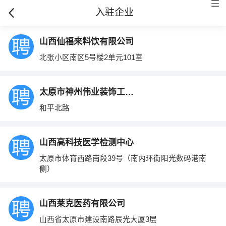
入驻企业
山西仙福来料饮有限公司
北张小区南区5号楼2单元101室
太原市神州伟业装饰工程公司
和平北路
山西高科技医学检测中心
太原市体育西路南段39号（南内环街阳光数码港南
侧）
山西莱克医药有限公司
山西省太原市建设南路辰光大厦3层