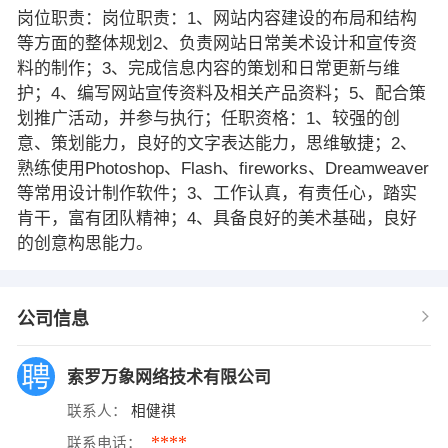
岗位职责：岗位职责：1、网站内容建设的布局和结构
等方面的整体规划2、负责网站日常美术设计和宣传资
料的制作；3、完成信息内容的策划和日常更新与维
护；4、编写网站宣传资料及相关产品资料；5、配合策
划推广活动，并参与执行；任职资格：1、较强的创
意、策划能力，良好的文字表达能力，思维敏捷；2、
熟练使用Photoshop、Flash、fireworks、Dreamweaver
等常用设计制作软件；3、工作认真，有责任心，踏实
肯干，富有团队精神；4、具备良好的美术基础，良好
的创意构思能力。
公司信息
索罗万象网络技术有限公司
联系人：
相健祺
****
联系电话：