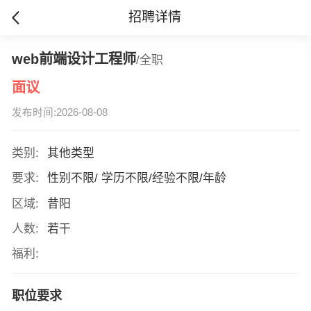
招聘详情
web前端设计工程师
/全职
面议
发布时间:2026-08-08
类别:
其他类型
要求:
性别不限/ 学历不限/经验不限/年龄
区域:
昔阳
人数:
若干
福利:
职位要求