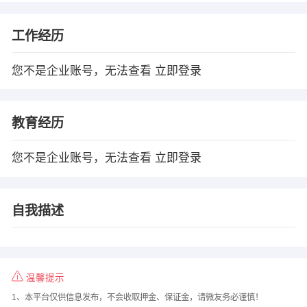
工作经历
您不是企业账号，无法查看
立即登录
教育经历
您不是企业账号，无法查看
立即登录
自我描述
温馨提示
1、本平台仅供信息发布，不会收取押金、保证金，请微友务必谨慎！